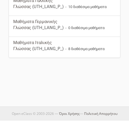
Μαθήματα Γαλλικής
Γλώσσας
(UTH_LANG_P_)
- 10 διαθέσιμα μαθήματα
Μαθήματα Γερμανικής
Γλώσσας
(UTH_LANG_P_)
- 0 διαθέσιμα μαθήματα
Μαθήματα Ιταλικής
Γλώσσας
(UTH_LANG_P_)
- 8 διαθέσιμα μαθήματα
Open eClass © 2003-2026 —
Όροι Χρήσης
—
Πολιτική Απορρήτου