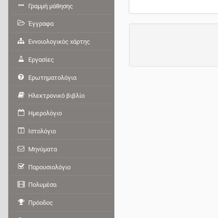
Γραμμή μάθησης
Έγγραφα
Εννοιολογικός χάρτης
Εργασίες
Ερωτηματολόγια
Ηλεκτρονικό βιβλίο
Ημερολόγιο
Ιστολόγιο
Μηνύματα
Παρουσιολόγιο
Πολυμέσα
Πρόοδος