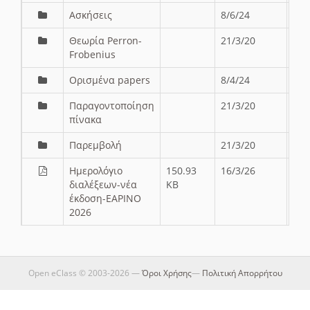
Ασκήσεις
8/6/24
Θεωρία Perron-
21/3/20
Frobenius
Ορισμένα papers
8/4/24
Παραγοντοποίηση
21/3/20
πίνακα
Παρεμβολή
21/3/20
Ημερολόγιο
150.93
16/3/26
διαλέξεων-νέα
KB
έκδοση-ΕΑΡΙΝΟ
2026
Open eClass © 2003-2026 —
Όροι Χρήσης
—
Πολιτική Απορρήτου