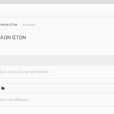
ΛΑΚΩΝ ΙΣΤΩΝ
Σύνδεσμοι
ΚΩΝ ΙΣΤΩΝ
σμοι σε αυτή την κατηγορία -
ορίες συνδέσμων -