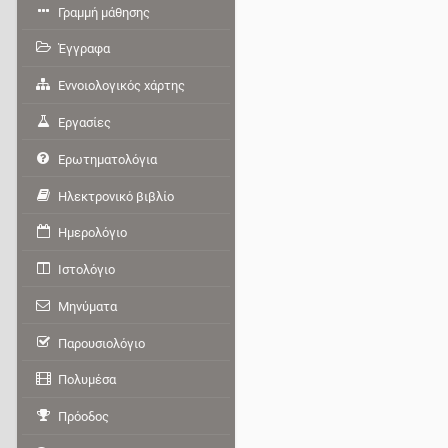
Γραμμή μάθησης
Έγγραφα
Εννοιολογικός χάρτης
Εργασίες
Ερωτηματολόγια
Ηλεκτρονικό βιβλίο
Ημερολόγιο
Ιστολόγιο
Μηνύματα
Παρουσιολόγιο
Πολυμέσα
Πρόοδος