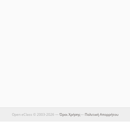
Open eClass © 2003-2026 —
Όροι Χρήσης
—
Πολιτική Απορρήτου