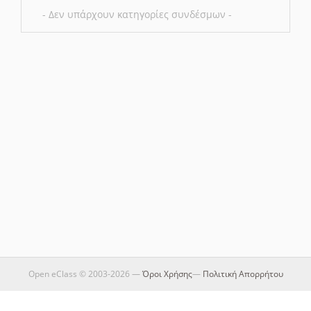
- Δεν υπάρχουν κατηγορίες συνδέσμων -
Open eClass © 2003-2026 —
Όροι Χρήσης
—
Πολιτική Απορρήτου