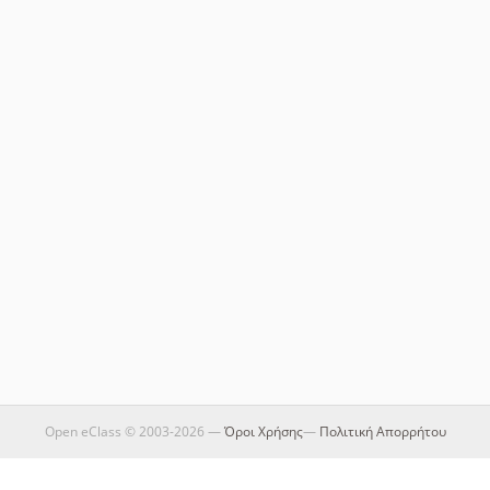
Open eClass © 2003-2026 —
Όροι Χρήσης
—
Πολιτική Απορρήτου