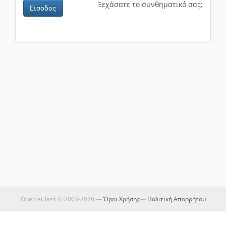
Ξεχάσατε το συνθηματικό σας;
Είσοδος
Open eClass © 2003-2026 —
Όροι Χρήσης
—
Πολιτική Απορρήτου