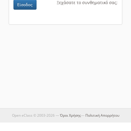
Ξεχάσατε το συνθηματικό σας;
Είσοδος
Open eClass © 2003-2026 —
Όροι Χρήσης
—
Πολιτική Απορρήτου