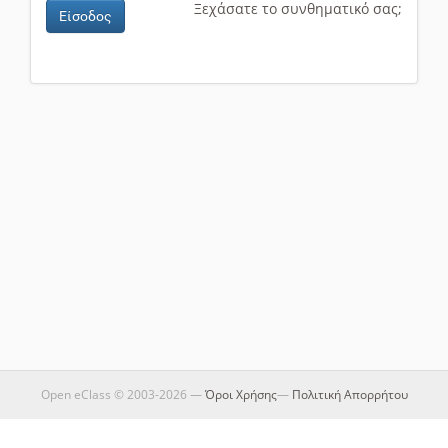
Ξεχάσατε το συνθηματικό σας;
Είσοδος
Open eClass © 2003-2026 —
Όροι Χρήσης
—
Πολιτική Απορρήτου