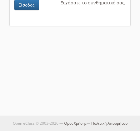
Ξεχάσατε το συνθηματικό σας;
Είσοδος
Open eClass © 2003-2026 —
Όροι Χρήσης
—
Πολιτική Απορρήτου