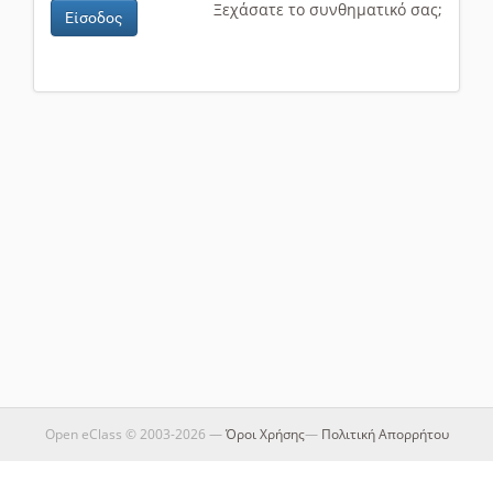
Ξεχάσατε το συνθηματικό σας;
Είσοδος
Open eClass © 2003-2026 —
Όροι Χρήσης
—
Πολιτική Απορρήτου