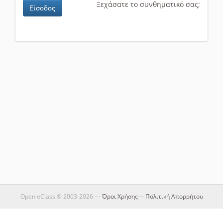
Ξεχάσατε το συνθηματικό σας;
Είσοδος
Open eClass © 2003-2026 —
Όροι Χρήσης
—
Πολιτική Απορρήτου