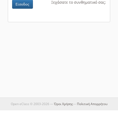
Ξεχάσατε το συνθηματικό σας;
Είσοδος
Open eClass © 2003-2026 —
Όροι Χρήσης
—
Πολιτική Απορρήτου