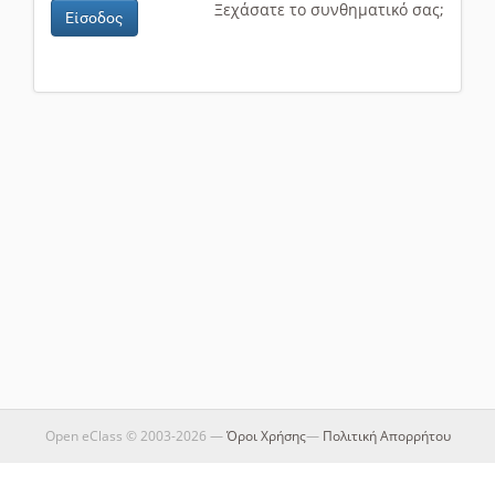
Ξεχάσατε το συνθηματικό σας;
Είσοδος
Open eClass © 2003-2026 —
Όροι Χρήσης
—
Πολιτική Απορρήτου