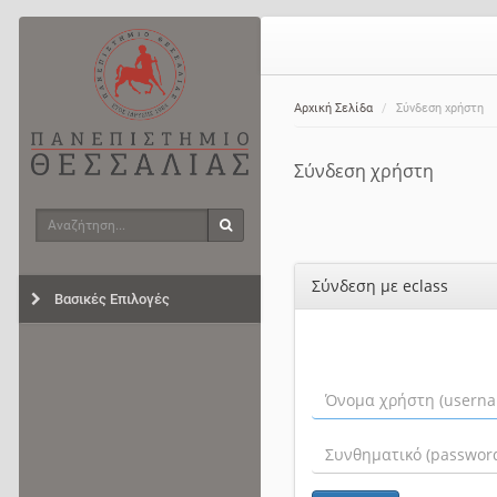
Αρχική Σελίδα
Σύνδεση χρήστη
Σύνδεση χρήστη
Αναζήτηση
Αναζήτηση
Σύνδεση με eclass
Βασικές Επιλογές