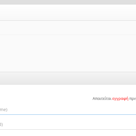
Απαιτείται
εγγραφή
πρι