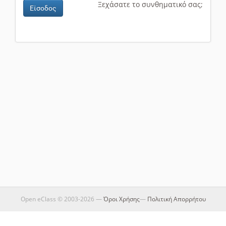
Ξεχάσατε το συνθηματικό σας;
Είσοδος
Open eClass © 2003-2026 —
Όροι Χρήσης
—
Πολιτική Απορρήτου