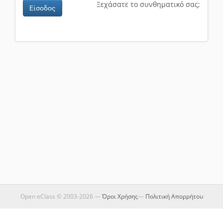
Ξεχάσατε το συνθηματικό σας;
Είσοδος
Open eClass © 2003-2026 —
Όροι Χρήσης
—
Πολιτική Απορρήτου