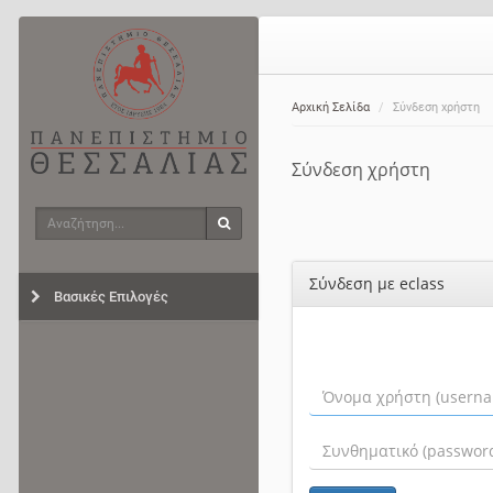
Αρχική Σελίδα
Σύνδεση χρήστη
Σύνδεση χρήστη
Αναζήτηση
Αναζήτηση
Σύνδεση με eclass
Βασικές Επιλογές