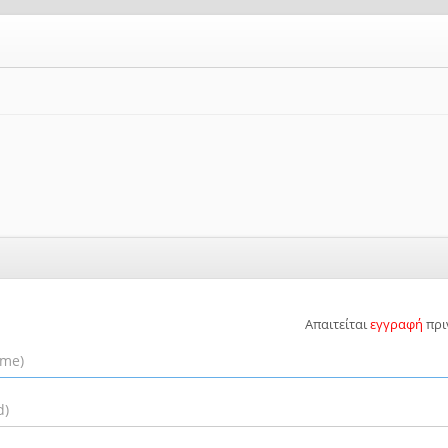
Απαιτείται
εγγραφή
πρι