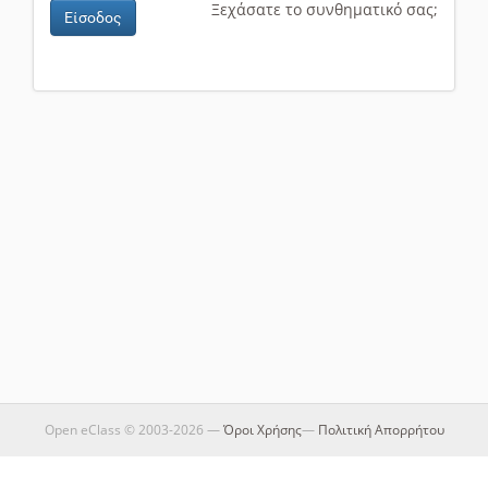
Ξεχάσατε το συνθηματικό σας;
Είσοδος
Open eClass © 2003-2026 —
Όροι Χρήσης
—
Πολιτική Απορρήτου