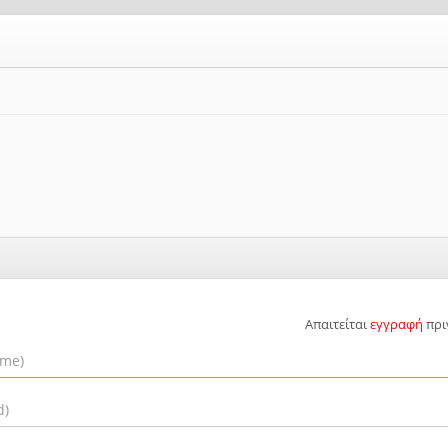
Απαιτείται
εγγραφή
πρι