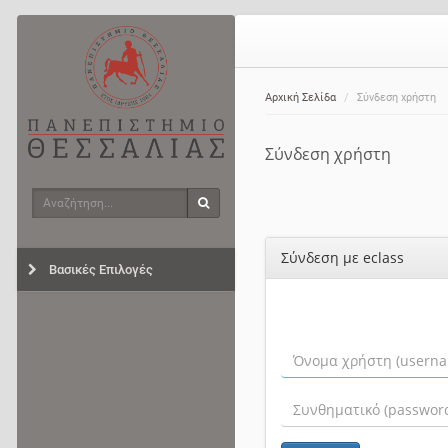
Αρχική Σελίδα
Σύνδεση χρήστη
Σύνδεση χρήστη
Αναζήτηση
Αναζήτηση
Σύνδεση με eclass
Βασικές Επιλογές