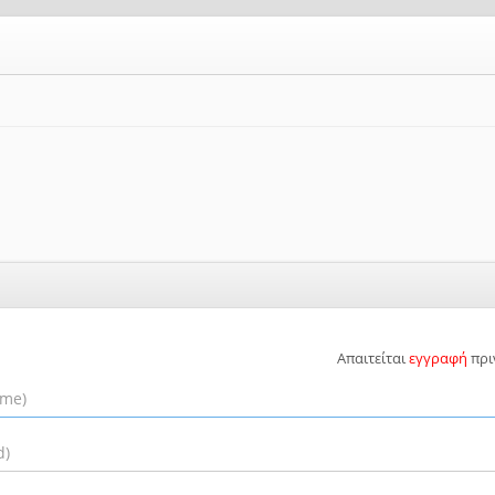
Απαιτείται
εγγραφή
πρι