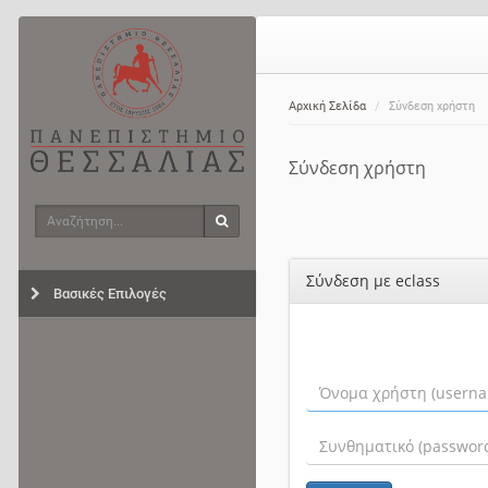
Αρχική Σελίδα
Σύνδεση χρήστη
Σύνδεση χρήστη
Αναζήτηση
Αναζήτηση
Σύνδεση με eclass
Βασικές Επιλογές