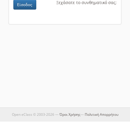
Ξεχάσατε το συνθηματικό σας;
Είσοδος
Open eClass © 2003-2026 —
Όροι Χρήσης
—
Πολιτική Απορρήτου