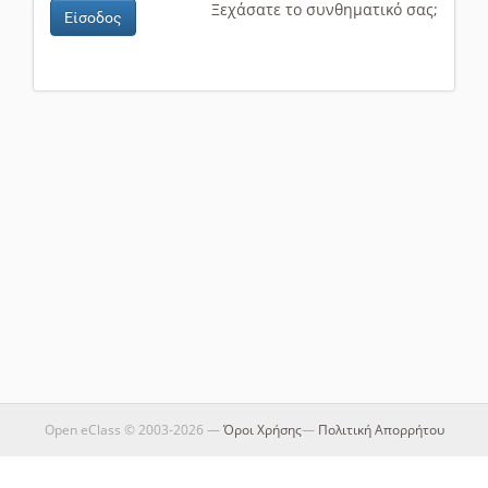
Ξεχάσατε το συνθηματικό σας;
Είσοδος
Open eClass © 2003-2026 —
Όροι Χρήσης
—
Πολιτική Απορρήτου