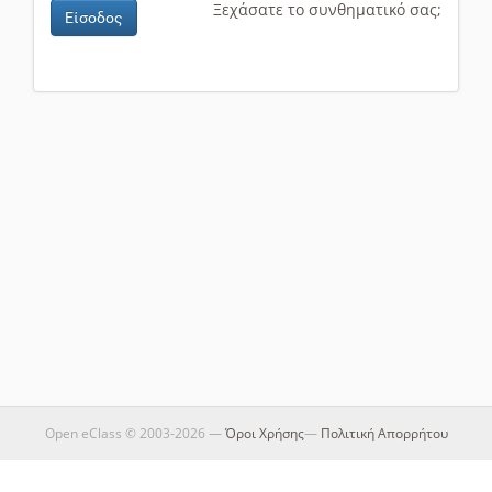
Ξεχάσατε το συνθηματικό σας;
Είσοδος
Open eClass © 2003-2026 —
Όροι Χρήσης
—
Πολιτική Απορρήτου