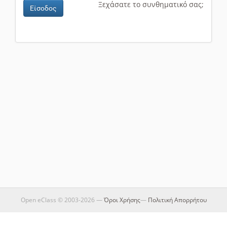
Ξεχάσατε το συνθηματικό σας;
Είσοδος
Open eClass © 2003-2026 —
Όροι Χρήσης
—
Πολιτική Απορρήτου