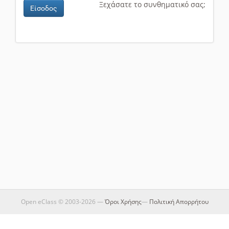
Ξεχάσατε το συνθηματικό σας;
Είσοδος
Open eClass © 2003-2026 —
Όροι Χρήσης
—
Πολιτική Απορρήτου