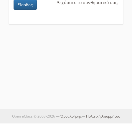
Ξεχάσατε το συνθηματικό σας;
Είσοδος
Open eClass © 2003-2026 —
Όροι Χρήσης
—
Πολιτική Απορρήτου