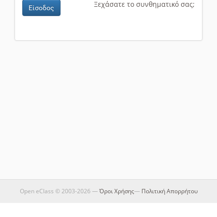
Ξεχάσατε το συνθηματικό σας;
Είσοδος
Open eClass © 2003-2026 —
Όροι Χρήσης
—
Πολιτική Απορρήτου