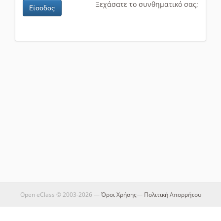
Ξεχάσατε το συνθηματικό σας;
Είσοδος
Open eClass © 2003-2026 —
Όροι Χρήσης
—
Πολιτική Απορρήτου