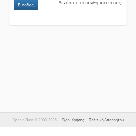
Ξεχάσατε το συνθηματικό σας;
Είσοδος
Open eClass © 2003-2026 —
Όροι Χρήσης
—
Πολιτική Απορρήτου