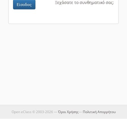
Ξεχάσατε το συνθηματικό σας;
Είσοδος
Open eClass © 2003-2026 —
Όροι Χρήσης
—
Πολιτική Απορρήτου