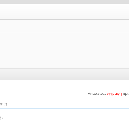
Απαιτείται
εγγραφή
πρι