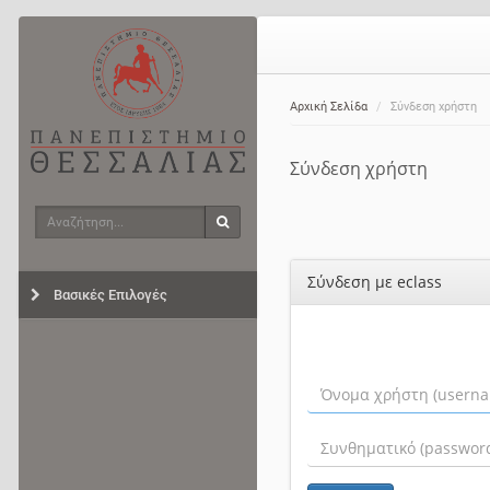
Αρχική Σελίδα
Σύνδεση χρήστη
Σύνδεση χρήστη
Αναζήτηση
Αναζήτηση
Σύνδεση με eclass
Βασικές Επιλογές