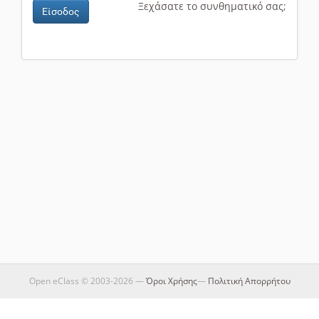
Ξεχάσατε το συνθηματικό σας;
Είσοδος
Open eClass © 2003-2026 —
Όροι Χρήσης
—
Πολιτική Απορρήτου