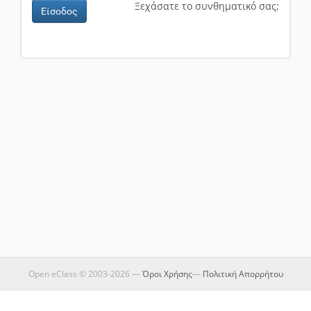
Ξεχάσατε το συνθηματικό σας;
Είσοδος
Open eClass © 2003-2026 —
Όροι Χρήσης
—
Πολιτική Απορρήτου