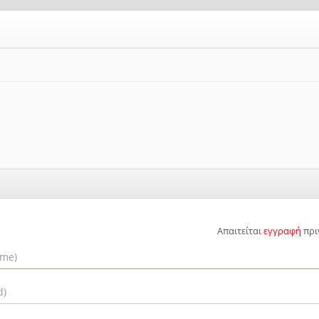
Απαιτείται
εγγραφή
πρι