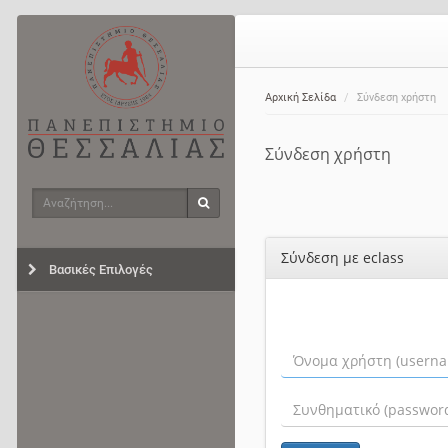
Αρχική Σελίδα
Σύνδεση χρήστη
Σύνδεση χρήστη
Αναζήτηση
Αναζήτηση
Σύνδεση με eclass
Βασικές Επιλογές