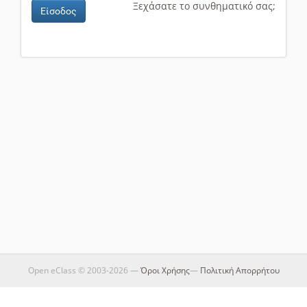
Ξεχάσατε το συνθηματικό σας;
Είσοδος
Open eClass © 2003-2026 —
Όροι Χρήσης
—
Πολιτική Απορρήτου