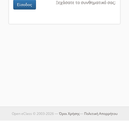
Ξεχάσατε το συνθηματικό σας;
Είσοδος
Open eClass © 2003-2026 —
Όροι Χρήσης
—
Πολιτική Απορρήτου