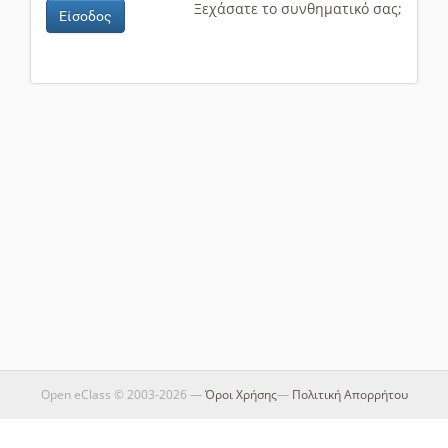
Ξεχάσατε το συνθηματικό σας;
Είσοδος
Open eClass © 2003-2026 —
Όροι Χρήσης
—
Πολιτική Απορρήτου