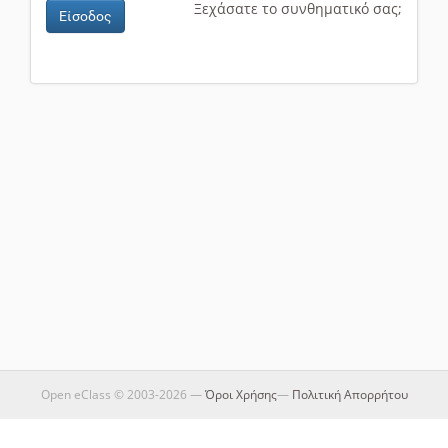
Ξεχάσατε το συνθηματικό σας;
Είσοδος
Open eClass © 2003-2026 —
Όροι Χρήσης
—
Πολιτική Απορρήτου