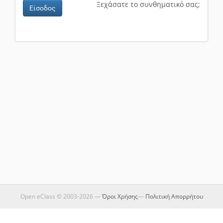
Ξεχάσατε το συνθηματικό σας;
Είσοδος
Open eClass © 2003-2026 —
Όροι Χρήσης
—
Πολιτική Απορρήτου