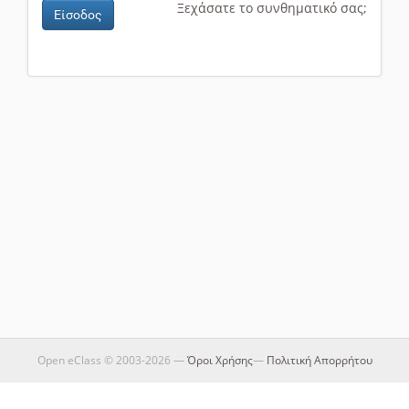
Ξεχάσατε το συνθηματικό σας;
Είσοδος
Open eClass © 2003-2026 —
Όροι Χρήσης
—
Πολιτική Απορρήτου