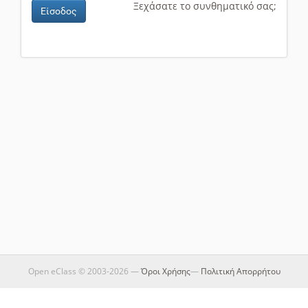
Ξεχάσατε το συνθηματικό σας;
Είσοδος
Open eClass © 2003-2026 —
Όροι Χρήσης
—
Πολιτική Απορρήτου