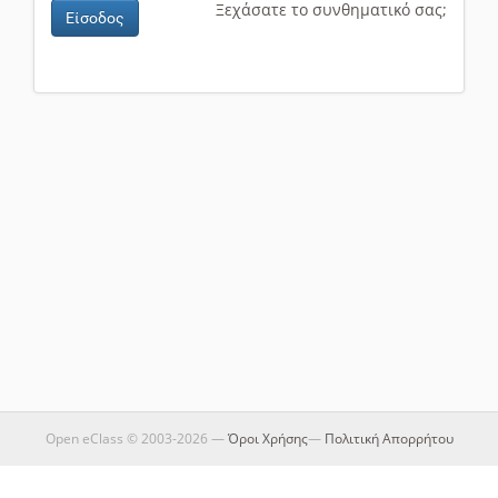
Ξεχάσατε το συνθηματικό σας;
Είσοδος
Open eClass © 2003-2026 —
Όροι Χρήσης
—
Πολιτική Απορρήτου