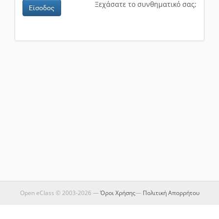
Ξεχάσατε το συνθηματικό σας;
Είσοδος
Open eClass © 2003-2026 —
Όροι Χρήσης
—
Πολιτική Απορρήτου