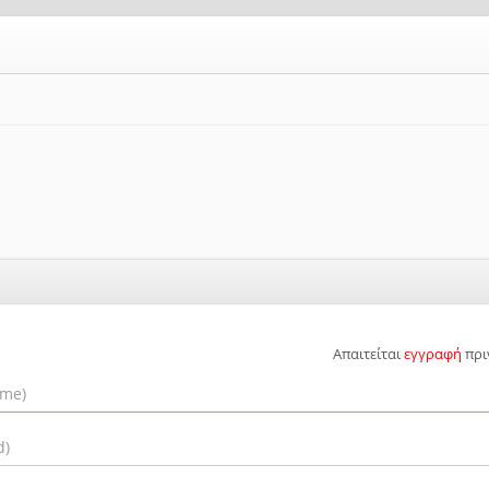
Απαιτείται
εγγραφή
πρι