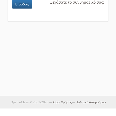
Ξεχάσατε το συνθηματικό σας;
Είσοδος
Open eClass © 2003-2026 —
Όροι Χρήσης
—
Πολιτική Απορρήτου