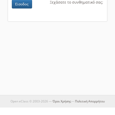
Ξεχάσατε το συνθηματικό σας;
Είσοδος
Open eClass © 2003-2026 —
Όροι Χρήσης
—
Πολιτική Απορρήτου