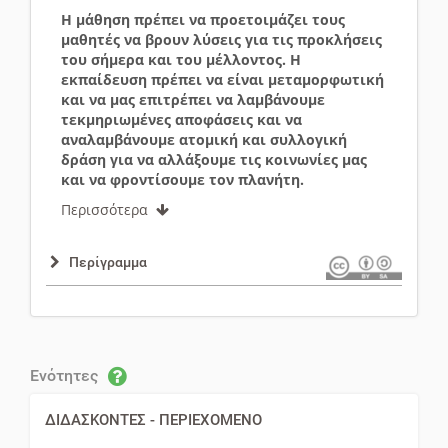
Η μάθηση πρέπει να προετοιμάζει τους
μαθητές να βρουν λύσεις για τις προκλήσεις
του σήμερα και του μέλλοντος. Η
εκπαίδευση πρέπει να είναι μεταμορφωτική
και να μας επιτρέπει να λαμβάνουμε
τεκμηριωμένες αποφάσεις και να
αναλαμβάνουμε ατομική και συλλογική
δράση για να αλλάξουμε τις κοινωνίες μας
και να φροντίσουμε τον πλανήτη.
Περισσότερα
Περίγραμμα
Ενότητες
ΔΙΔΑΣΚΟΝΤΕΣ - ΠΕΡΙΕΧΟΜΕΝΟ