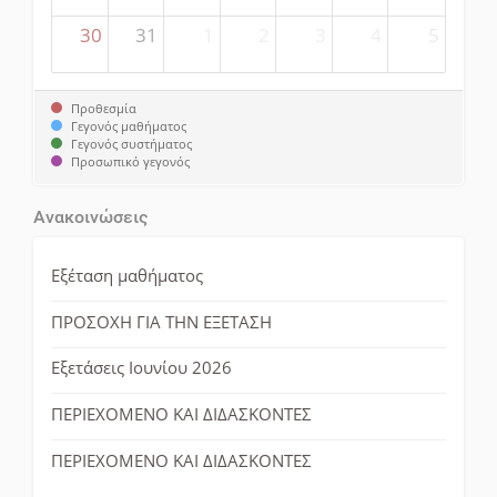
30
31
1
2
3
4
5
Προθεσμία
Γεγονός μαθήματος
Γεγονός συστήματος
Προσωπικό γεγονός
Ανακοινώσεις
Εξέταση μαθήματος
ΠΡΟΣΟΧΗ ΓΙΑ ΤΗΝ ΕΞΕΤΑΣΗ
Εξετάσεις Ιουνίου 2026
ΠΕΡΙΕΧΟΜΕΝΟ ΚΑΙ ΔΙΔΑΣΚΟΝΤΕΣ
ΠΕΡΙΕΧΟΜΕΝΟ ΚΑΙ ΔΙΔΑΣΚΟΝΤΕΣ