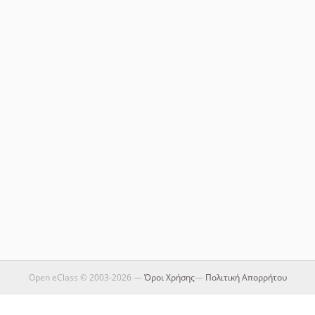
Open eClass © 2003-2026 —
Όροι Χρήσης
—
Πολιτική Απορρήτου